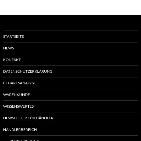
STARTSEITE
NEWS
KONTAKT
DATENSCHUTZERKLÄRUNG
BEDARFSANALYSE
WARENKUNDE
WISSENSWERTES
NEWSLETTER FÜR HÄNDLER
HÄNDLERBEREICH