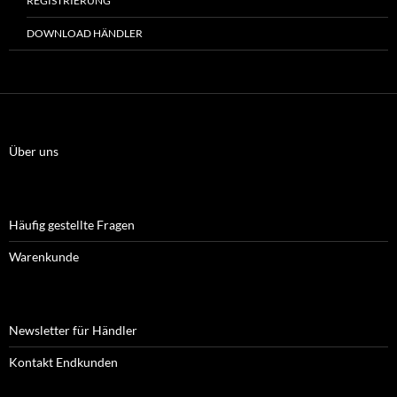
REGISTRIERUNG
DOWNLOAD HÄNDLER
Über uns
Häufig gestellte Fragen
Warenkunde
Newsletter für Händler
Kontakt Endkunden