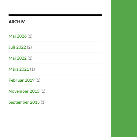
ARCHIV
Mai 2026
(1)
Juli 2022
(2)
Mai 2022
(1)
März 2021
(1)
Februar 2019
(1)
November 2015
(1)
September 2015
(1)