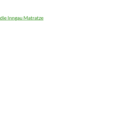
die Inngau Matratze