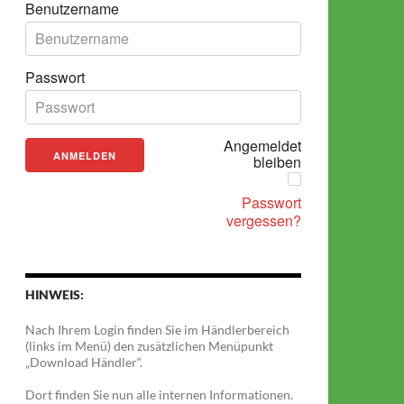
Benutzername
Passwort
Angemeldet
bleiben
Passwort
vergessen?
HINWEIS:
Nach Ihrem Login finden Sie im Händlerbereich
(links im Menü) den zusätzlichen Menüpunkt
„Download Händler“.
Dort finden Sie nun alle internen Informationen.