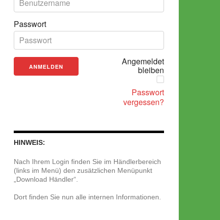
Passwort
Angemeldet
bleiben
Passwort
vergessen?
HINWEIS:
Nach Ihrem Login finden Sie im Händlerbereich
(links im Menü) den zusätzlichen Menüpunkt
„Download Händler“.
Dort finden Sie nun alle internen Informationen.