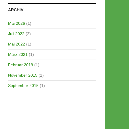
ARCHIV
Mai 2026
(1)
Juli 2022
(2)
Mai 2022
(1)
März 2021
(1)
Februar 2019
(1)
November 2015
(1)
September 2015
(1)