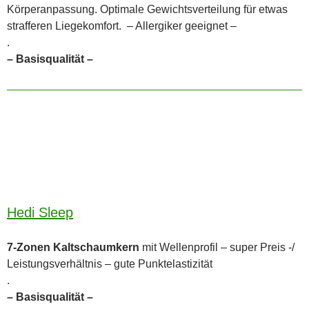
Körperanpassung. Optimale Gewichtsverteilung für etwas
strafferen Liegekomfort. – Allergiker geeignet –
.
– Basisqualität –
Hedi Sleep
7-Zonen Kaltschaumkern
mit Wellenprofil – super Preis -/
Leistungsverhältnis – gute Punktelastizität
.
– Basisqualität –