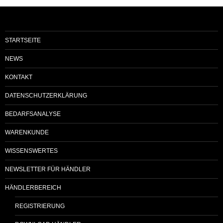
STARTSEITE
NEWS
KONTAKT
DATENSCHUTZERKLÄRUNG
BEDARFSANALYSE
WARENKUNDE
WISSENSWERTES
NEWSLETTER FÜR HÄNDLER
HÄNDLERBEREICH
REGISTRIERUNG