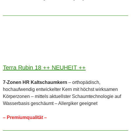
Terra Rubin 18 ++ NEUHEIT ++
7-Zonen HR Kaltschaumkern
– orthopädisch,
hochaufwendig entwickelter Kern mit höchst wirksamen
Körperzonen – mittels aktuellster Schaumtechnologie auf
Wasserbasis geschäumt – Allergiker geeignet
– Premiumqualität –