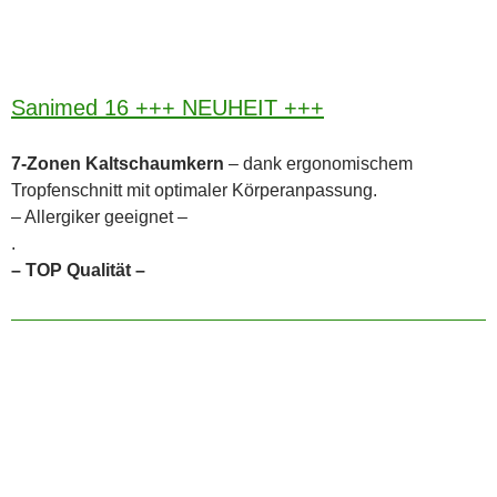
Sanimed 16 +++ NEUHEIT +++
7-Zonen Kaltschaumkern
– dank ergonomischem
Tropfenschnitt mit optimaler Körperanpassung.
– Allergiker geeignet –
.
– TOP Qualität –