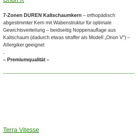
7-Zonen DUREN Kaltschaumkern
– orthopädisch
abgestimmter Kern mit Wabenstruktur für optimale
Gewichtsverteilung – beidseitig Noppenauflage aus
Kaltschaum (dadurch etwas straffer als Modell „Orion V“) –
Allergiker geeignet
.
– Premiumqualität –
Terra Vitesse