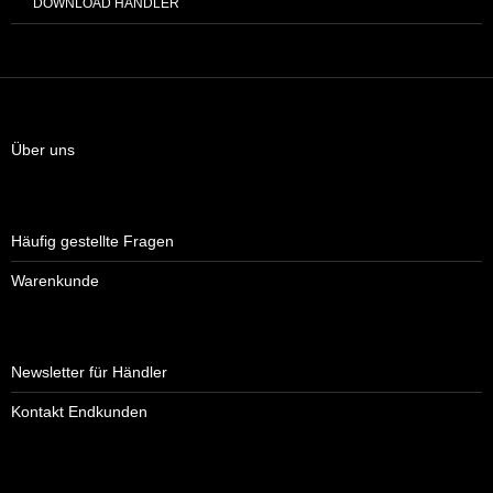
DOWNLOAD HÄNDLER
Über uns
Häufig gestellte Fragen
Warenkunde
Newsletter für Händler
Kontakt Endkunden