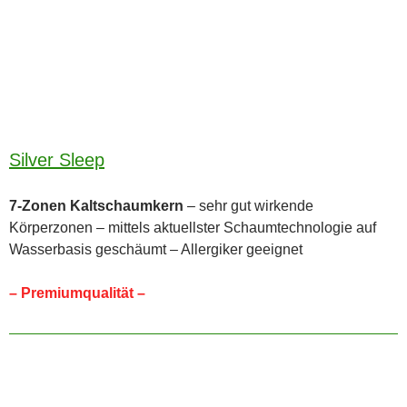
Silver Sleep
7-Zonen Kaltschaumkern
– sehr gut wirkende
Körperzonen – mittels aktuellster Schaumtechnologie auf
Wasserbasis geschäumt – Allergiker geeignet
– Premiumqualität –