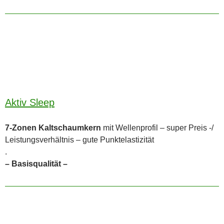
Aktiv Sleep
7-Zonen Kaltschaumkern
mit Wellenprofil – super Preis -/
Leistungsverhältnis – gute Punktelastizität
.
– Basisqualität –