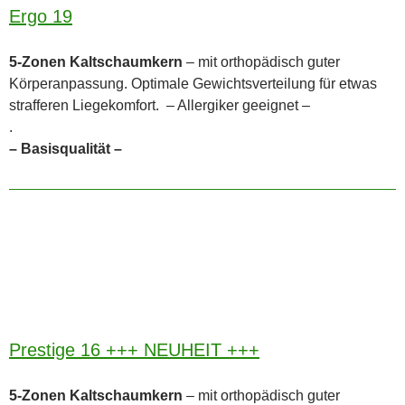
Ergo 19
5-Zonen Kaltschaumkern
– mit orthopädisch guter
Körperanpassung. Optimale Gewichtsverteilung für etwas
strafferen Liegekomfort. – Allergiker geeignet –
.
– Basisqualität –
Prestige 16 +++ NEUHEIT +++
5-Zonen Kaltschaumkern
– mit orthopädisch guter