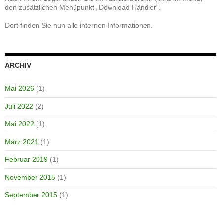
den zusätzlichen Menüpunkt „Download Händler“.
Dort finden Sie nun alle internen Informationen.
ARCHIV
Mai 2026
(1)
Juli 2022
(2)
Mai 2022
(1)
März 2021
(1)
Februar 2019
(1)
November 2015
(1)
September 2015
(1)