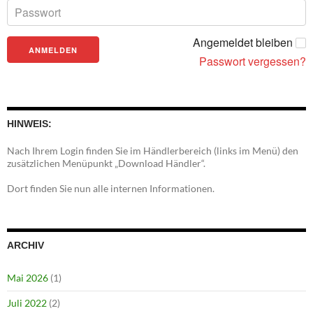
Angemeldet bleiben
Passwort vergessen?
HINWEIS:
Nach Ihrem Login finden Sie im Händlerbereich (links im Menü) den
zusätzlichen Menüpunkt „Download Händler“.
Dort finden Sie nun alle internen Informationen.
ARCHIV
Mai 2026
(1)
Juli 2022
(2)