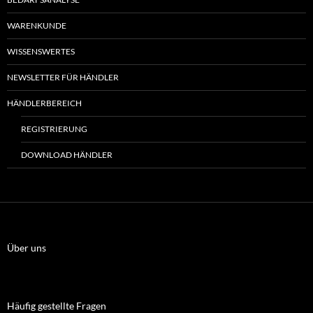
WARENKUNDE
WISSENSWERTES
NEWSLETTER FÜR HÄNDLER
HÄNDLERBEREICH
REGISTRIERUNG
DOWNLOAD HÄNDLER
Über uns
Häufig gestellte Fragen