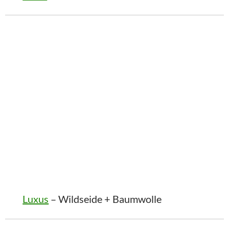
Luxus
– Wildseide + Baumwolle