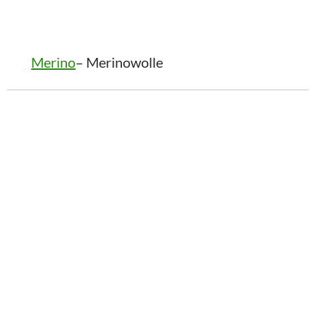
Merino
– Merinowolle