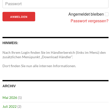
Angemeldet bleiben
Passwort vergessen?
HINWEIS:
Nach Ihrem Login finden Sie im Händlerbereich (links im Menü) den
zusätzlichen Menüpunkt „Download Händler“.
Dort finden Sie nun alle internen Informationen.
ARCHIV
Mai 2026
(1)
Juli 2022
(2)