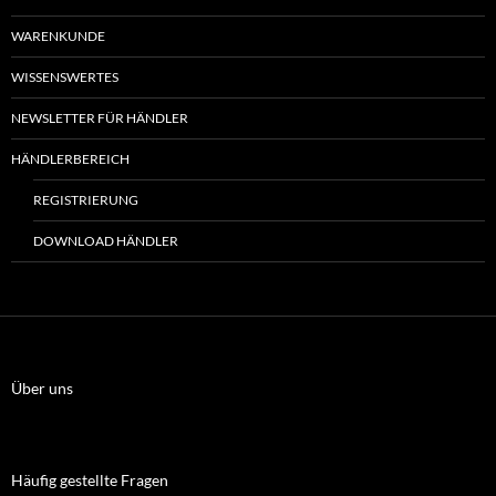
WARENKUNDE
WISSENSWERTES
NEWSLETTER FÜR HÄNDLER
HÄNDLERBEREICH
REGISTRIERUNG
DOWNLOAD HÄNDLER
Über uns
Häufig gestellte Fragen