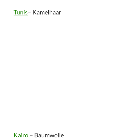
Tunis
– Kamelhaar
Kairo
– Baumwolle