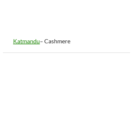
Katmandu
– Cashmere