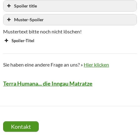
Spoiler title
Muster-Spoiler
Mustertext bitte noch nicht löschen!
Spoiler-Titel
Sie haben eine andere Frage an uns? »
Hier klicken
Terra Humana... die Inngau Matratze
Kontakt