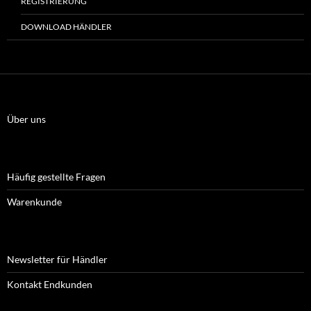
REGISTRIERUNG
DOWNLOAD HÄNDLER
Über uns
Häufig gestellte Fragen
Warenkunde
Newsletter für Händler
Kontakt Endkunden