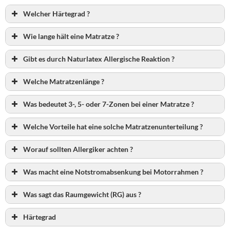
Welcher Härtegrad ?
Wie lange hält eine Matratze ?
Gibt es durch Naturlatex Allergische Reaktion ?
Welche Matratzenlänge ?
Was bedeutet 3-, 5- oder 7-Zonen bei einer Matratze ?
Welche Vorteile hat eine solche Matratzenunterteilung ?
Worauf sollten Allergiker achten ?
Was macht eine Notstromabsenkung bei Motorrahmen ?
Was sagt das Raumgewicht (RG) aus ?
Härtegrad