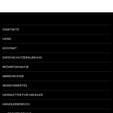
STARTSEITE
NEWS
KONTAKT
DATENSCHUTZERKLÄRUNG
BEDARFSANALYSE
WARENKUNDE
WISSENSWERTES
NEWSLETTER FÜR HÄNDLER
HÄNDLERBEREICH