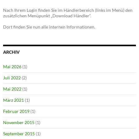
Nach Ihrem Login finden Sie im Händlerbereich (links im Menü) den
zusätzlichen Menüpunkt „Download Händler“.
Dort finden Sie nun alle internen Informationen.
ARCHIV
Mai 2026
(1)
Juli 2022
(2)
Mai 2022
(1)
März 2021
(1)
Februar 2019
(1)
November 2015
(1)
September 2015
(1)