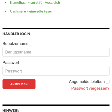
Kamelhaar – sorgt für Ausgleich
Cashmere – eine edle Faser
HÄNDLER LOGIN
Benutzername
Passwort
Angemeldet bleiben
Passwort vergessen?
HINWEIS: