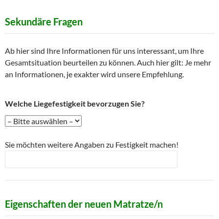
Sekundäre Fragen
Ab hier sind Ihre Informationen für uns interessant, um Ihre
Gesamtsituation beurteilen zu können. Auch hier gilt: Je mehr
an Informationen, je exakter wird unsere Empfehlung.
Welche Liegefestigkeit bevorzugen Sie?
Sie möchten weitere Angaben zu Festigkeit machen!
Eigenschaften der neuen Matratze/n