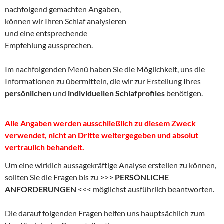
nachfolgend gemachten Angaben,
können wir Ihren Schlaf analysieren
und eine entsprechende
Empfehlung aussprechen.
Im nachfolgenden Menü haben Sie die Möglichkeit, uns die
Informationen zu übermitteln, die wir zur Erstellung Ihres
persönlichen
und
individuellen Schlafprofiles
benötigen.
Alle Angaben werden ausschließlich zu diesem Zweck
verwendet, nicht an Dritte weitergegeben und absolut
vertraulich behandelt.
Um eine wirklich aussagekräftige Analyse erstellen zu können,
sollten Sie die Fragen bis zu >>>
PERSÖNLICHE
ANFORDERUNGEN
<<< möglichst ausführlich beantworten.
Die darauf folgenden Fragen helfen uns hauptsächlich zum