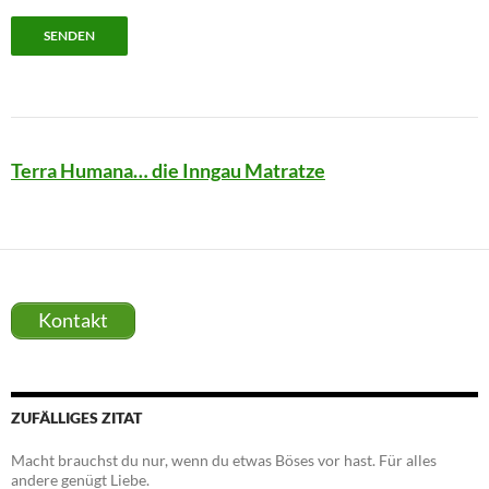
Terra Humana… die Inngau Matratze
Kontakt
ZUFÄLLIGES ZITAT
Macht brauchst du nur, wenn du etwas Böses vor hast. Für alles
andere genügt Liebe.