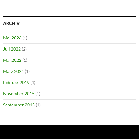
ARCHIV
Mai 2026
(1)
Juli 2022
(2)
Mai 2022
(1)
März 2021
(1)
Februar 2019
(1)
November 2015
(1)
September 2015
(1)