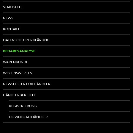
STARTSEITE
NEWS
KONTAKT
DATENSCHUTZERKLÄRUNG
BEDARFSANALYSE
WARENKUNDE
WISSENSWERTES
NEWSLETTER FÜR HÄNDLER
HÄNDLERBEREICH
REGISTRIERUNG
DOWNLOAD HÄNDLER