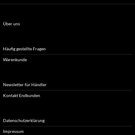
Über uns
Häufig gestellte Fragen
Warenkunde
Newsletter für Händler
Kontakt Endkunden
Datenschutzerklärung
Impressum