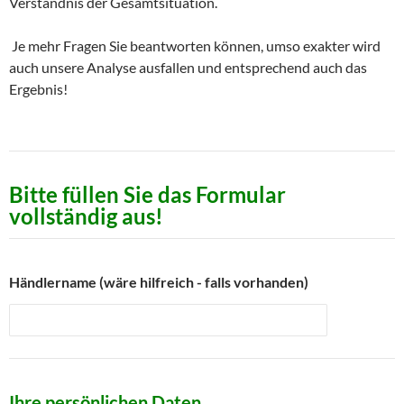
Verständnis der Gesamtsituation.
Je mehr Fragen Sie beantworten können, umso exakter wird
auch unsere Analyse ausfallen und entsprechend auch das
Ergebnis!
Bitte füllen Sie das Formular
vollständig aus!
Händlername (wäre hilfreich - falls vorhanden)
Ihre persönlichen Daten