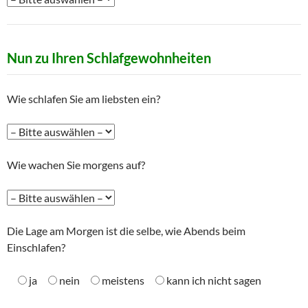
Nun zu Ihren Schlafgewohnheiten
Wie schlafen Sie am liebsten ein?
Wie wachen Sie morgens auf?
Die Lage am Morgen ist die selbe, wie Abends beim
Einschlafen?
ja
nein
meistens
kann ich nicht sagen