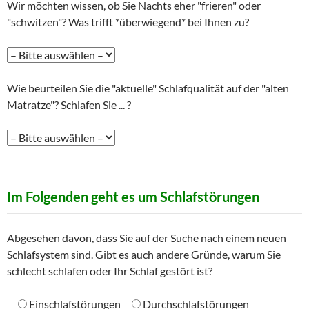
Wir möchten wissen, ob Sie Nachts eher "frieren" oder
"schwitzen"? Was trifft *überwiegend* bei Ihnen zu?
Wie beurteilen Sie die "aktuelle" Schlafqualität auf der "alten
Matratze"? Schlafen Sie ... ?
Im Folgenden geht es um Schlafstörungen
Abgesehen davon, dass Sie auf der Suche nach einem neuen
Schlafsystem sind. Gibt es auch andere Gründe, warum Sie
schlecht schlafen oder Ihr Schlaf gestört ist?
Einschlafstörungen
Durchschlafstörungen