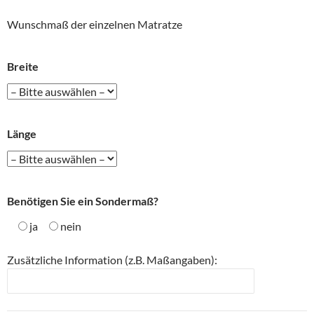
Wunschmaß der einzelnen Matratze
Breite
Länge
Benötigen Sie ein Sondermaß?
ja
nein
Zusätzliche Information (z.B. Maßangaben):