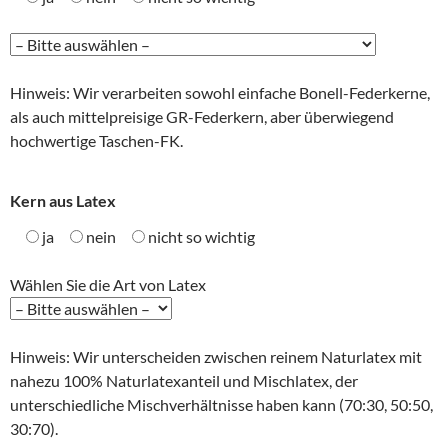
Hinweis: Wir verarbeiten sowohl einfache Bonell-Federkerne,
als auch mittelpreisige GR-Federkern, aber überwiegend
hochwertige Taschen-FK.
Kern aus Latex
ja
nein
nicht so wichtig
Wählen Sie die Art von Latex
Hinweis: Wir unterscheiden zwischen reinem Naturlatex mit
nahezu 100% Naturlatexanteil und Mischlatex, der
unterschiedliche Mischverhältnisse haben kann (70:30, 50:50,
30:70).