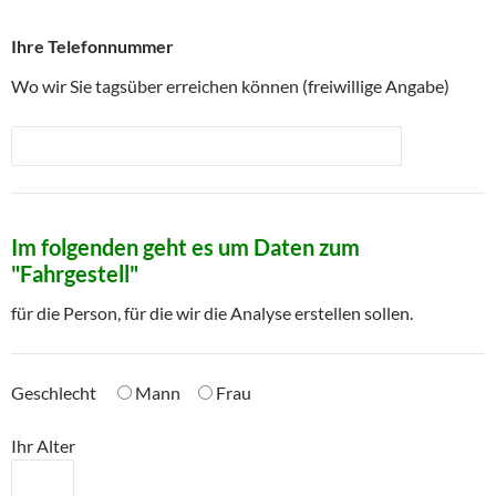
Ihre Telefonnummer
Wo wir Sie tagsüber erreichen können (freiwillige Angabe)
Im folgenden geht es um Daten zum
"Fahrgestell"
für die Person, für die wir die Analyse erstellen sollen.
Geschlecht
Mann
Frau
Ihr Alter