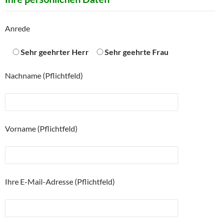
Anrede
Sehr geehrter Herr
Sehr geehrte Frau
Nachname (Pflichtfeld)
Vorname (Pflichtfeld)
Ihre E-Mail-Adresse (Pflichtfeld)