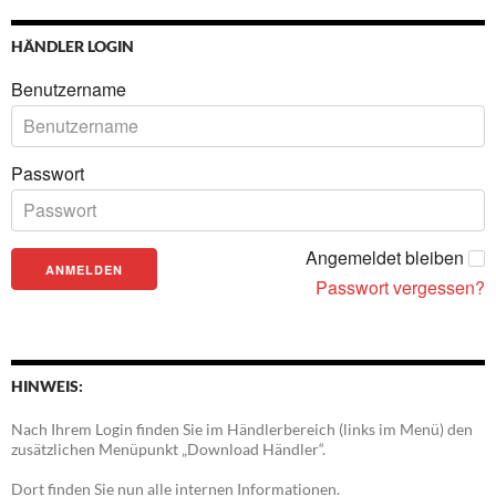
HÄNDLER LOGIN
Benutzername
Passwort
Angemeldet bleiben
Passwort vergessen?
HINWEIS:
Nach Ihrem Login finden Sie im Händlerbereich (links im Menü) den
zusätzlichen Menüpunkt „Download Händler“.
Dort finden Sie nun alle internen Informationen.