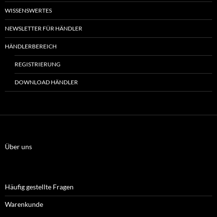
WISSENSWERTES
NEWSLETTER FÜR HÄNDLER
HÄNDLERBEREICH
REGISTRIERUNG
DOWNLOAD HÄNDLER
Über uns
Häufig gestellte Fragen
Warenkunde