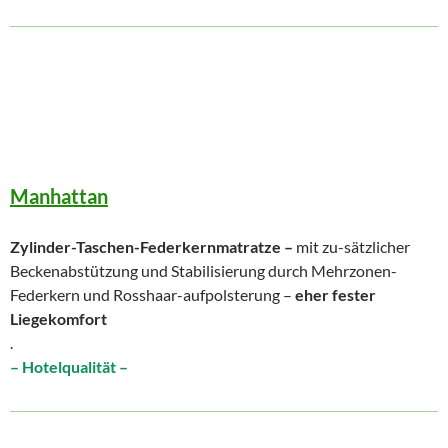
Manhattan
Zylinder-Taschen-Federkernmatratze –
mit zu-sätzlicher
Beckenabstützung und Stabilisierung durch Mehrzonen-
Federkern und Rosshaar-aufpolsterung –
eher fester
Liegekomfort
.
– Hotelqualität –