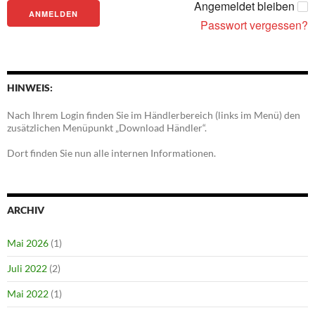
Angemeldet bleiben
Passwort vergessen?
HINWEIS:
Nach Ihrem Login finden Sie im Händlerbereich (links im Menü) den
zusätzlichen Menüpunkt „Download Händler“.
Dort finden Sie nun alle internen Informationen.
ARCHIV
Mai 2026
(1)
Juli 2022
(2)
Mai 2022
(1)