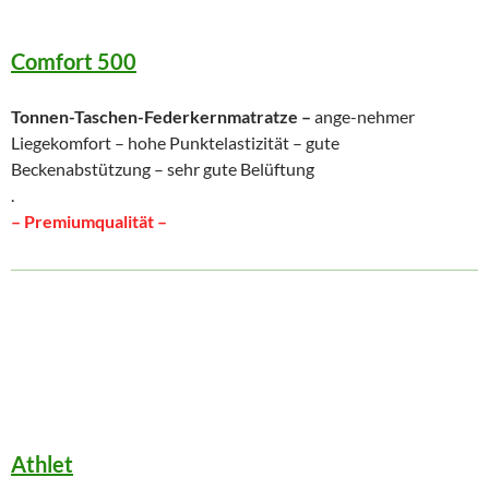
Comfort 500
Tonnen-Taschen-Federkernmatratze –
ange-nehmer
Liegekomfort – hohe Punktelastizität – gute
Beckenabstützung – sehr gute Belüftung
.
– Premiumqualität –
Athlet