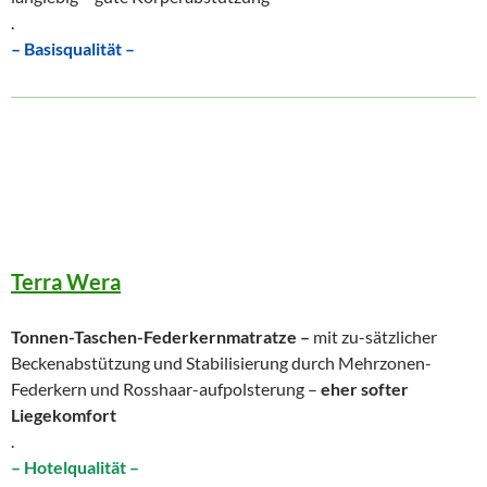
.
– Basisqualität –
Terra Wera
Tonnen-Taschen-Federkernmatratze –
mit zu-sätzlicher
Beckenabstützung und Stabilisierung durch Mehrzonen-
Federkern und Rosshaar-aufpolsterung –
eher softer
Liegekomfort
.
– Hotelqualität –