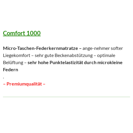
Comfort 1000
Micro-Taschen-Federkernmatratze –
ange-nehmer softer
Liegekomfort – sehr gute Beckenabstützung – optimale
Belüftung –
sehr hohe Punktelastizität durch microkleine
Federn
.
– Premiumqualität –