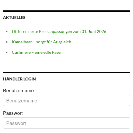
AKTUELLES
Differenzierte Preisanpassungen zum 01. Juni 2026
Kamelhaar – sorgt für Ausgleich
Cashmere – eine edle Faser
HÄNDLER LOGIN
Benutzername
Passwort