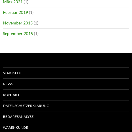
März 2021
(1)
Februar 2019
(1)
November 2015
(1)
September 2015
(1)
STARTSEITE
NEWS
KONTAKT
DATENSCHUTZERKLÄRUNG
BEDARFSANALYSE
WARENKUNDE