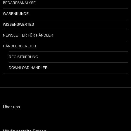
BEDARFSANALYSE
WARENKUNDE
WISSENSWERTES
NEWSLETTER FÜR HÄNDLER
HÄNDLERBEREICH
REGISTRIERUNG
DOWNLOAD HÄNDLER
Über uns
Häufig gestellte Fragen