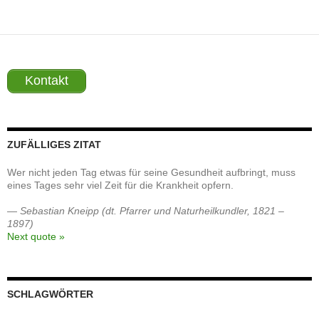
Kontakt
ZUFÄLLIGES ZITAT
Wer nicht jeden Tag etwas für seine Gesundheit aufbringt, muss
eines Tages sehr viel Zeit für die Krankheit opfern.
—
Sebastian Kneipp (dt. Pfarrer und Naturheilkundler, 1821 –
1897)
Next quote »
SCHLAGWÖRTER