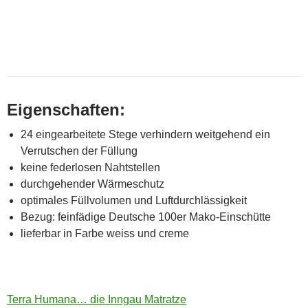
Eigenschaften:
24 eingearbeitete Stege verhindern weitgehend ein
Verrutschen der Füllung
keine federlosen Nahtstellen
durchgehender Wärmeschutz
optimales Füllvolumen und Luftdurchlässigkeit
Bezug: feinfädige Deutsche 100er Mako-Einschütte
lieferbar in Farbe weiss und creme
Terra Humana… die Inngau Matratze