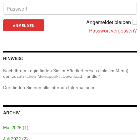
Angemeldet bleiben
Passwort vergessen?
HINWEIS:
Nach Ihrem Login finden Sie im Händlerbereich (links im Menü)
den zusätzlichen Menüpunkt „Download Händler“.
Dort finden Sie nun alle internen Informationen.
ARCHIV
Mai 2026
(1)
Juli 2022
(2)