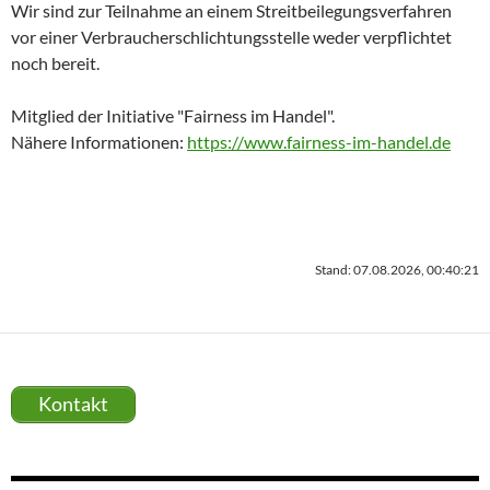
Wir sind zur Teilnahme an einem Streitbeilegungsverfahren
vor einer Verbraucherschlichtungsstelle weder verpflichtet
noch bereit.
Mitglied der Initiative "Fairness im Handel".
Nähere Informationen:
https://www.fairness-im-handel.de
Stand: 07.08.2026, 00:40:21
Kontakt