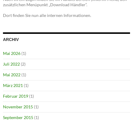
zusätzlichen Menüpunkt „Download Händler“.
Dort finden Sie nun alle internen Informationen.
ARCHIV
Mai 2026
(1)
Juli 2022
(2)
Mai 2022
(1)
März 2021
(1)
Februar 2019
(1)
November 2015
(1)
September 2015
(1)