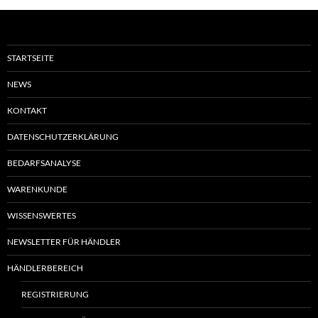
STARTSEITE
NEWS
KONTAKT
DATENSCHUTZERKLÄRUNG
BEDARFSANALYSE
WARENKUNDE
WISSENSWERTES
NEWSLETTER FÜR HÄNDLER
HÄNDLERBEREICH
REGISTRIERUNG