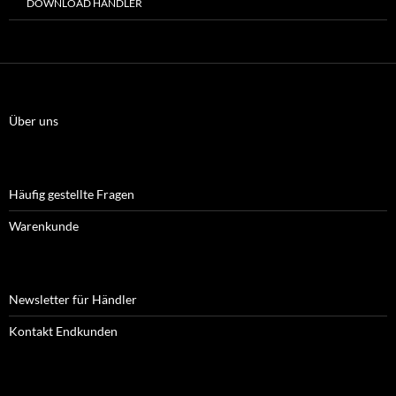
DOWNLOAD HÄNDLER
Über uns
Häufig gestellte Fragen
Warenkunde
Newsletter für Händler
Kontakt Endkunden