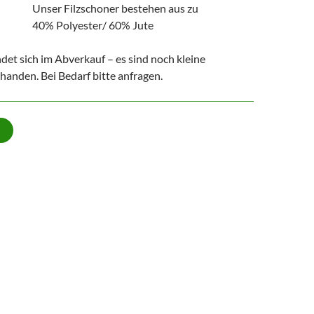
Unser Filzschoner bestehen aus zu
40% Polyester/ 60% Jute
ndet sich im Abverkauf – es sind noch kleine
anden. Bei Bedarf bitte anfragen.