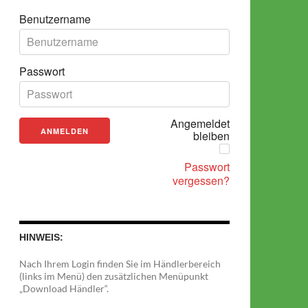
Benutzername
Passwort
Angemeldet
bleiben
Passwort
vergessen?
HINWEIS:
Nach Ihrem Login finden Sie im Händlerbereich
(links im Menü) den zusätzlichen Menüpunkt
„Download Händler“.