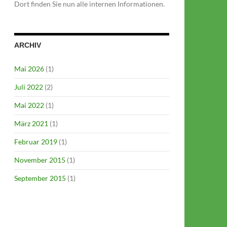
Dort finden Sie nun alle internen Informationen.
ARCHIV
Mai 2026
(1)
Juli 2022
(2)
Mai 2022
(1)
März 2021
(1)
Februar 2019
(1)
November 2015
(1)
September 2015
(1)