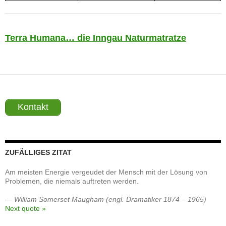
Terra Humana… die Inngau Naturmatratze
Kontakt
ZUFÄLLIGES ZITAT
Am meisten Energie vergeudet der Mensch mit der Lösung von
Problemen, die niemals auftreten werden.
—
William Somerset Maugham (engl. Dramatiker 1874 – 1965)
Next quote »