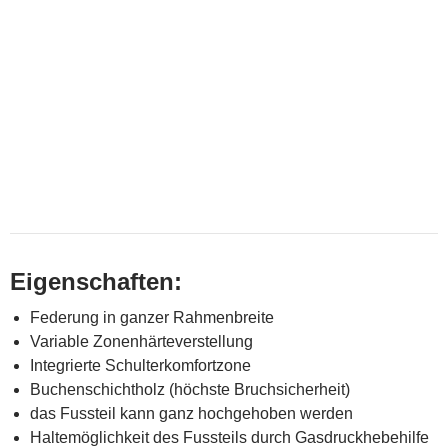
Eigenschaften:
Federung in ganzer Rahmenbreite
Variable Zonenhärteverstellung
Integrierte Schulterkomfortzone
Buchenschichtholz (höchste Bruchsicherheit)
das Fussteil kann ganz hochgehoben werden
Haltemöglichkeit des Fussteils durch Gasdruckhebehilfe