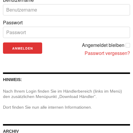
Passwort
Angemeldet bleiben
Passwort vergessen?
HINWEIS:
Nach Ihrem Login finden Sie im Händlerbereich (links im Menü)
den zusätzlichen Menüpunkt „Download Händler“.
Dort finden Sie nun alle internen Informationen.
ARCHIV