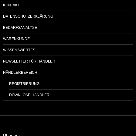
KONTAKT
DATENSCHUTZERKLÄRUNG
BEDARFSANALYSE
WARENKUNDE
WISSENSWERTES
NEWSLETTER FÜR HÄNDLER
HÄNDLERBEREICH
REGISTRIERUNG
DOWNLOAD HÄNDLER
Über uns