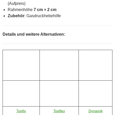
(Aufpreis)
Rahmenhöhe
7 cm + 2 cm
Zubehör
: Gasdruckhebehilfe
Details und weitere Alternativen:
Topfix
Topflex
Dynamik