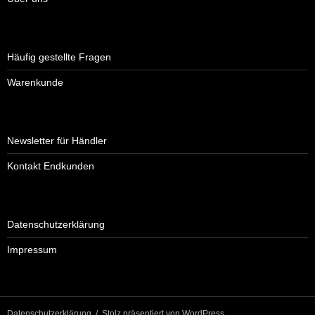
Häufig gestellte Fragen
Warenkunde
Newsletter für Händler
Kontakt Endkunden
Datenschutzerklärung
Impressum
Datenschutzerklärung
Stolz präsentiert von WordPress