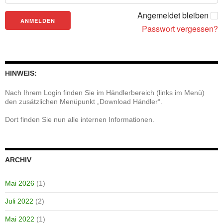
Angemeldet bleiben
Passwort vergessen?
HINWEIS:
Nach Ihrem Login finden Sie im Händlerbereich (links im Menü)
den zusätzlichen Menüpunkt „Download Händler“.
Dort finden Sie nun alle internen Informationen.
ARCHIV
Mai 2026
(1)
Juli 2022
(2)
Mai 2022
(1)