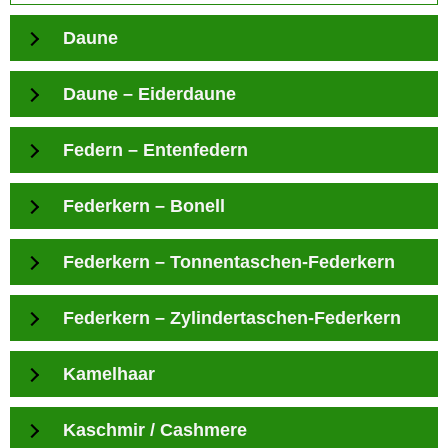
Daune
Daune – Eiderdaune
Federn – Entenfedern
Federkern – Bonell
Federkern – Tonnentaschen-Federkern
Federkern – Zylindertaschen-Federkern
Kamelhaar
Kaschmir / Cashmere