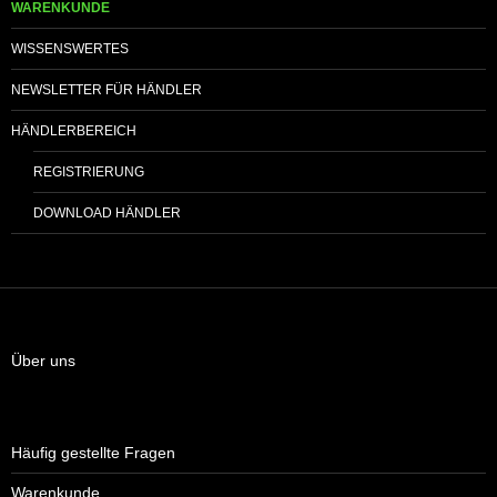
WARENKUNDE
WISSENSWERTES
NEWSLETTER FÜR HÄNDLER
HÄNDLERBEREICH
REGISTRIERUNG
DOWNLOAD HÄNDLER
Über uns
Häufig gestellte Fragen
Warenkunde