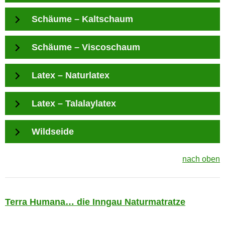
Schäume – Kaltschaum
Schäume – Viscoschaum
Latex – Naturlatex
Latex – Talalaylatex
Wildseide
nach oben
Terra Humana… die Inngau Naturmatratze