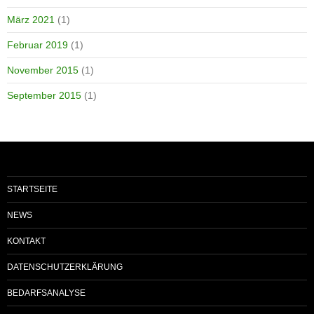
März 2021
(1)
Februar 2019
(1)
November 2015
(1)
September 2015
(1)
STARTSEITE
NEWS
KONTAKT
DATENSCHUTZERKLÄRUNG
BEDARFSANALYSE