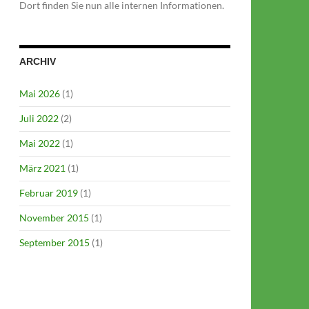
Dort finden Sie nun alle internen Informationen.
ARCHIV
Mai 2026
(1)
Juli 2022
(2)
Mai 2022
(1)
März 2021
(1)
Februar 2019
(1)
November 2015
(1)
September 2015
(1)