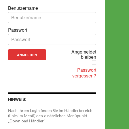
Benutzername
Passwort
Angemeldet
bleiben
Passwort
vergessen?
HINWEIS:
Nach Ihrem Login finden Sie im Händlerbereich
(links im Menü) den zusätzlichen Menüpunkt
„Download Händler“.