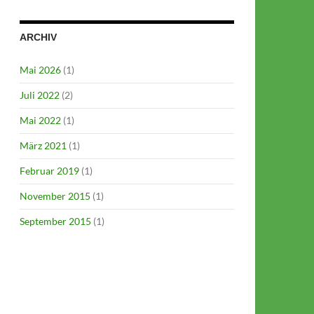
ARCHIV
Mai 2026
(1)
Juli 2022
(2)
Mai 2022
(1)
März 2021
(1)
Februar 2019
(1)
November 2015
(1)
September 2015
(1)