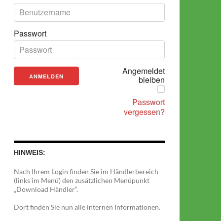
Passwort
Angemeldet
bleiben
Passwort
vergessen?
HINWEIS:
Nach Ihrem Login finden Sie im Händlerbereich
(links im Menü) den zusätzlichen Menüpunkt
„Download Händler“.
Dort finden Sie nun alle internen Informationen.