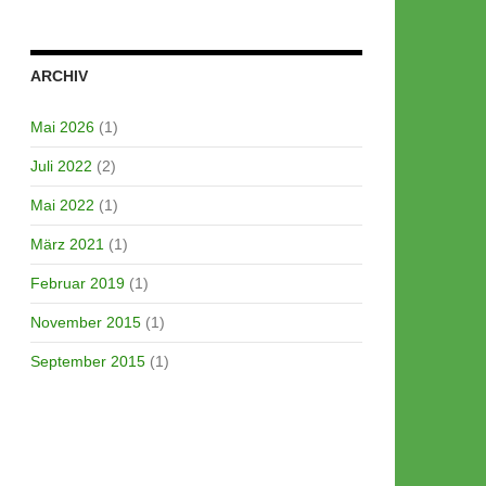
ARCHIV
Mai 2026
(1)
Juli 2022
(2)
Mai 2022
(1)
März 2021
(1)
Februar 2019
(1)
November 2015
(1)
September 2015
(1)