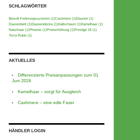
SCHLAGWÖRTER
Biosoft Federungssystsem
(1)
Cashmere
(1)
Daunen
(1)
Daunenbett
(1)
Daunendecke
(1)
Kaltschaum
(1)
Kamelhaar
(1)
Naturhaar
(1)
Phoenix
(1)
Preiserhöhung
(1)
Prestige 16
(1)
Terra Rubin
(1)
AKTUELLES
Differenzierte Preisanpassungen zum 01.
Juni 2026
Kamelhaar – sorgt für Ausgleich
Cashmere – eine edle Faser
HÄNDLER LOGIN