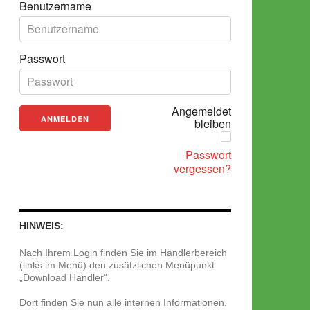
Benutzername
Passwort
Angemeldet
bleiben
Passwort
vergessen?
HINWEIS:
Nach Ihrem Login finden Sie im Händlerbereich
(links im Menü) den zusätzlichen Menüpunkt
„Download Händler“.
Dort finden Sie nun alle internen Informationen.