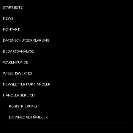
STARTSEITE
NEWS
KONTAKT
DATENSCHUTZERKLÄRUNG
BEDARFSANALYSE
WARENKUNDE
WISSENSWERTES
NEWSLETTER FÜR HÄNDLER
HÄNDLERBEREICH
REGISTRIERUNG
DOWNLOAD HÄNDLER