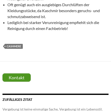
Oft genügt auch ein ausgiebiges Durchlüften der
Kleidungsstücke, da Kaschmir besonders geruchs- und
schmutzabweisend ist.
Lediglich bei starker Verunreinigung empfiehlt sich die
Reinigung durch einen Fachbetrieb!
CASHMERE
Kontakt
ZUFÄLLIGES ZITAT
Vergebung ist keine einmalige Sache, Vergebung ist ein Lebensstil.