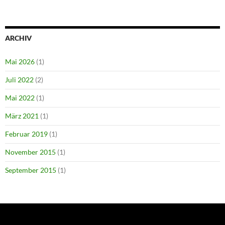
ARCHIV
Mai 2026
(1)
Juli 2022
(2)
Mai 2022
(1)
März 2021
(1)
Februar 2019
(1)
November 2015
(1)
September 2015
(1)