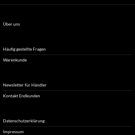
Über uns
Häufig gestellte Fragen
Warenkunde
Newsletter für Händler
Kontakt Endkunden
Datenschutzerklärung
Impressum