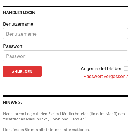
HÄNDLER LOGIN
Benutzername
Passwort
Angemeldet bleiben
Passwort vergessen?
HINWEIS:
Nach Ihrem Login finden Sie im Händlerbereich (links im Menü) den
zusätzlichen Menüpunkt „Download Händler“.
Dort finden Sie nun alle internen Informationen.