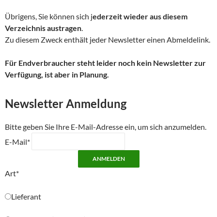
Übrigens, Sie können sich j
ederzeit wieder aus diesem
Verzeichnis austragen
.
Zu diesem Zweck enthält jeder Newsletter einen Abmeldelink.
Für Endverbraucher steht leider noch kein Newsletter zur
Verfügung, ist aber in Planung.
Newsletter Anmeldung
Bitte geben Sie Ihre E-Mail-Adresse ein, um sich anzumelden.
E-Mail*
ANMELDEN
Art*
Lieferant