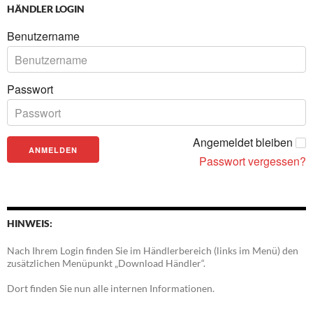
HÄNDLER LOGIN
Benutzername
Passwort
Angemeldet bleiben
Passwort vergessen?
HINWEIS:
Nach Ihrem Login finden Sie im Händlerbereich (links im Menü) den
zusätzlichen Menüpunkt „Download Händler“.
Dort finden Sie nun alle internen Informationen.