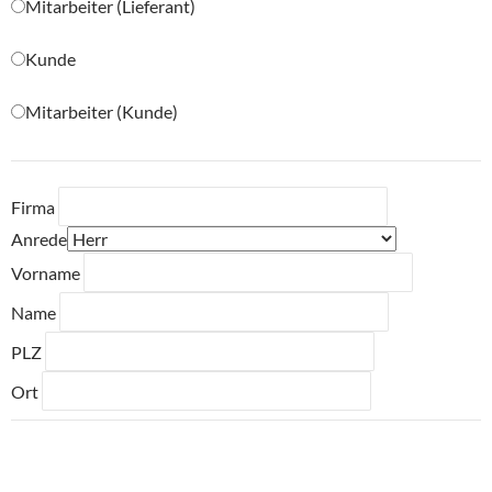
Mitarbeiter (Lieferant)
Kunde
Mitarbeiter (Kunde)
Firma
Anrede
Vorname
Name
PLZ
Ort