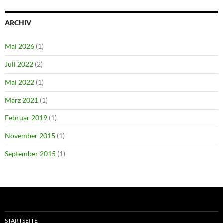
ARCHIV
Mai 2026
(1)
Juli 2022
(2)
Mai 2022
(1)
März 2021
(1)
Februar 2019
(1)
November 2015
(1)
September 2015
(1)
STARTSEITE