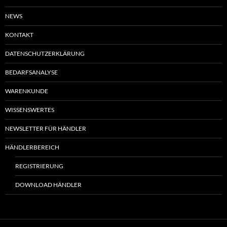
NEWS
KONTAKT
DATENSCHUTZERKLÄRUNG
BEDARFSANALYSE
WARENKUNDE
WISSENSWERTES
NEWSLETTER FÜR HÄNDLER
HÄNDLERBEREICH
REGISTRIERUNG
DOWNLOAD HÄNDLER