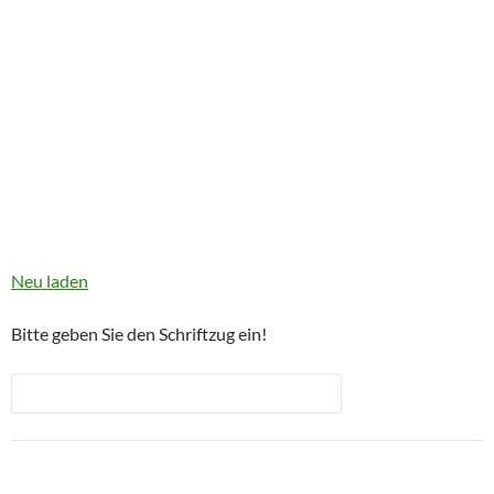
Neu laden
Bitte geben Sie den Schriftzug ein!