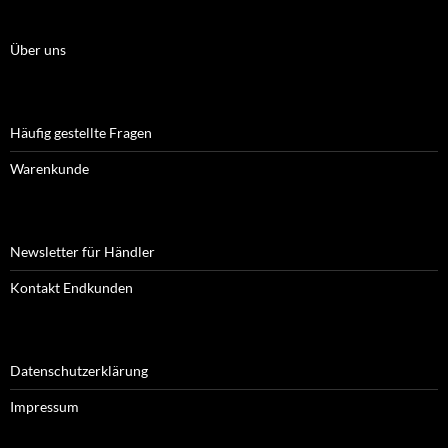
Über uns
Häufig gestellte Fragen
Warenkunde
Newsletter für Händler
Kontakt Endkunden
Datenschutzerklärung
Impressum