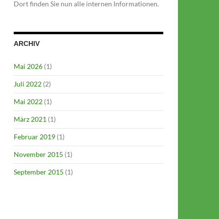
Dort finden Sie nun alle internen Informationen.
ARCHIV
Mai 2026
(1)
Juli 2022
(2)
Mai 2022
(1)
März 2021
(1)
Februar 2019
(1)
November 2015
(1)
September 2015
(1)