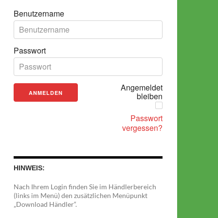
Benutzername
Passwort
Angemeldet
bleiben
Passwort
vergessen?
HINWEIS:
Nach Ihrem Login finden Sie im Händlerbereich
(links im Menü) den zusätzlichen Menüpunkt
„Download Händler“.